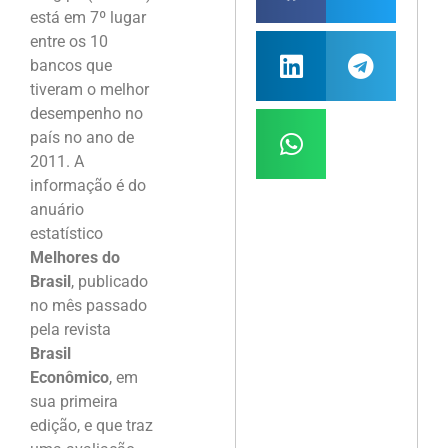
está em 7º lugar
entre os 10
bancos que
tiveram o melhor
desempenho no
país no ano de
2011. A
informação é do
anuário
estatístico
Melhores do
Brasil
, publicado
no mês passado
pela revista
Brasil
Econômico
, em
sua primeira
edição, e que traz