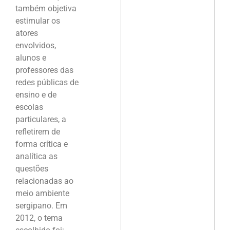
também objetiva
estimular os
atores
envolvidos,
alunos e
professores das
redes públicas de
ensino e de
escolas
particulares, a
refletirem de
forma crítica e
analítica as
questões
relacionadas ao
meio ambiente
sergipano. Em
2012, o tema