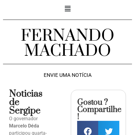
FERNANDO
MACHADO
ENVIE UMA NOTÍCIA
Noticias
de
Gostou ?
Compartilhe
Sergipe
!
O governador
Marcelo Déda
participou quarta-