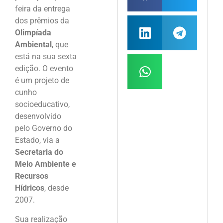
feira da entrega
dos prêmios da
Olimpíada
Ambiental
, que
está na sua sexta
edição. O evento
é um projeto de
cunho
socioeducativo,
desenvolvido
pelo Governo do
Estado, via a
Secretaria do
Meio Ambiente e
Recursos
Hídricos
, desde
2007.
Sua realização