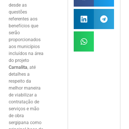
desde as
questões
referentes aos
benefícios que
serão
proporcionados
aos municípios
incluídos na área
do projeto
Carnalita
, até
detalhes a
respeito da
melhor maneira
de viabilizar a
contratação de
serviços e mão
de obra
sergipana como