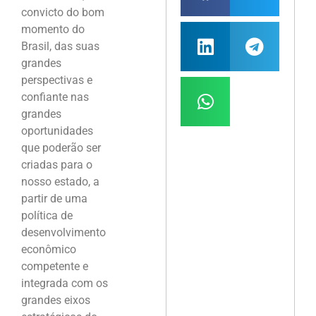
convicto do bom
momento do
Brasil, das suas
grandes
perspectivas e
confiante nas
grandes
oportunidades
que poderão ser
criadas para o
nosso estado, a
partir de uma
política de
desenvolvimento
econômico
competente e
integrada com os
grandes eixos