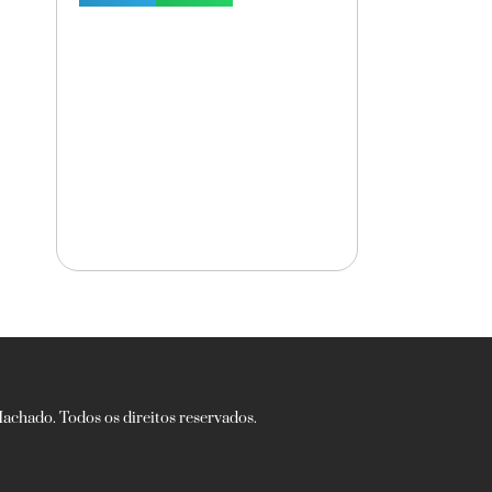
chado. Todos os direitos reservados.