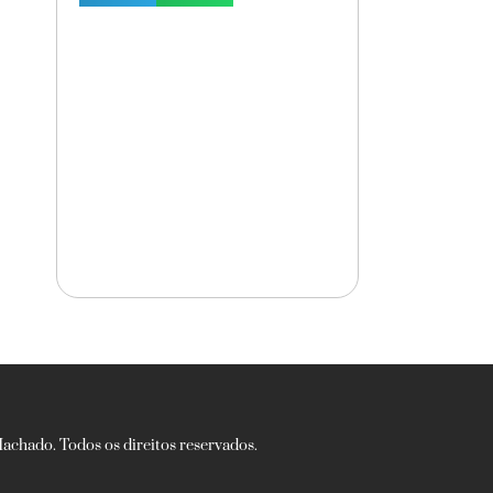
chado. Todos os direitos reservados.