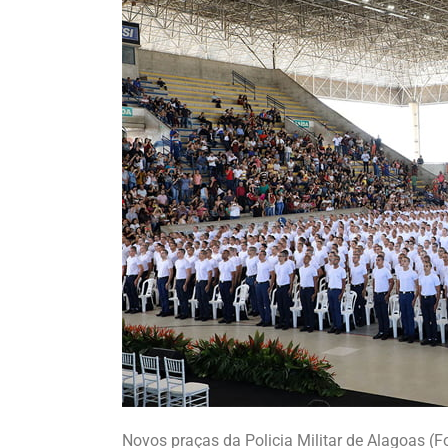
Novos praças da Policia Militar de Alagoas (Fo