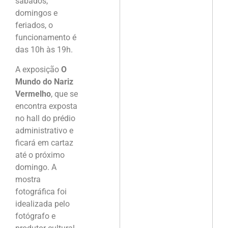
sábados,
domingos e
feriados, o
funcionamento é
das 10h às 19h.
A exposição
O
Mundo do Nariz
Vermelho
, que se
encontra exposta
no hall do prédio
administrativo e
ficará em cartaz
até o próximo
domingo. A
mostra
fotográfica foi
idealizada pelo
fotógrafo e