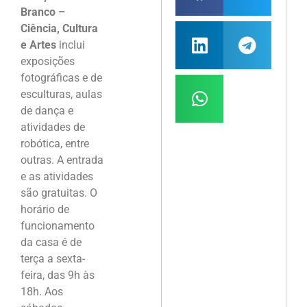
Branco –
Ciência, Cultura
e Artes
inclui
exposições
fotográficas e de
esculturas, aulas
de dança e
atividades de
robótica, entre
outras. A entrada
e as atividades
são gratuitas. O
horário de
funcionamento
da casa é de
terça a sexta-
feira, das 9h às
18h. Aos