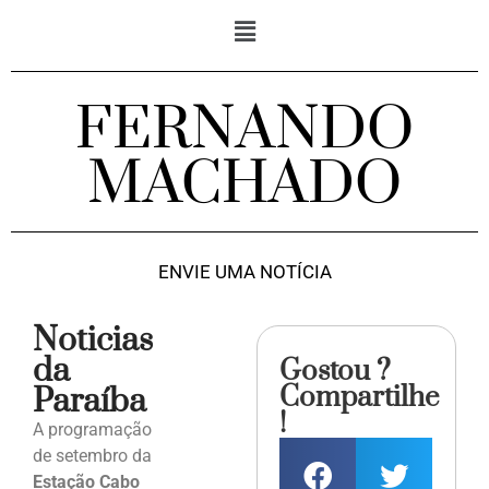
FERNANDO
MACHADO
ENVIE UMA NOTÍCIA
Noticias
da
Gostou ?
Compartilhe
Paraíba
!
A programação
de setembro da
Estação Cabo