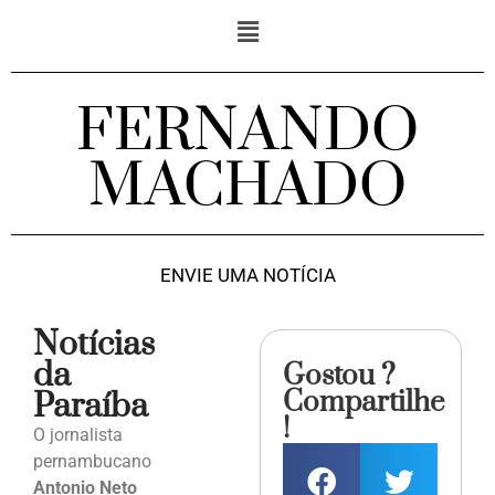
FERNANDO
MACHADO
ENVIE UMA NOTÍCIA
Notícias
da
Gostou ?
Compartilhe
Paraíba
!
O jornalista
pernambucano
Antonio Neto