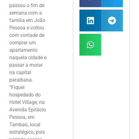
passou o fim de
semana com a
família em João
Pessoa e voltou
com vontade de
comprar um
apartamento
naquela cidade e
passar a morar
na capital
paraibana.
“Fiquei
hospedado do
Hotel Village, na
Avenida Epitácio
Pessoa, em
Tambaú, local
estratégico, pois