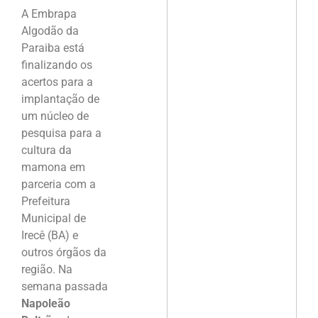
A Embrapa
Algodão da
Paraiba está
finalizando os
acertos para a
implantação de
um núcleo de
pesquisa para a
cultura da
mamona em
parceria com a
Prefeitura
Municipal de
Irecê (BA) e
outros órgãos da
região. Na
semana passada
Napoleão