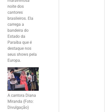
maravilhosa
noite dos
cantores
brasileiros. Ela
carrega a
bandeira do
Estado da
Paraíba que é
destaque nos
seus shows pela
Europa.
A cantora Diana
Miranda (Foto:
Divulgação)