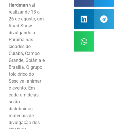
Hardman
vai
realizar de 18 a
26 de agosto, um
Road Show
divulgando a
Paraíba nas
cidades de
Cuiabá, Campo
Grande, Goiânia e
Brasília. O grupo
folclórico do
Sesc vai animar
o evento. Em
cada um delas,
serão
distribuídos
materiais de
divulgação dos