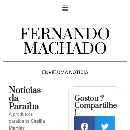
FERNANDO
MACHADO
ENVIE UMA NOTÍCIA
Noticias
da
Gostou ?
Compartilhe
Paraiba
!
A produtora
paraibana
Sheilla
Martins