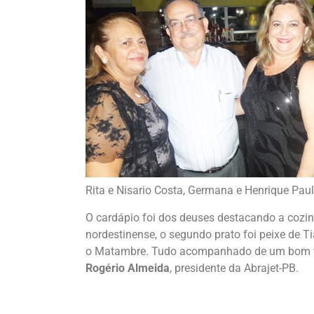
Rita e Nisario Costa, Germana e Henrique Paul
O cardápio foi dos deuses destacando a cozin
nordestinense, o segundo prato foi peixe de 
o Matambre. Tudo acompanhado de um bom vi
Rogério Almeida
, presidente da Abrajet-PB.