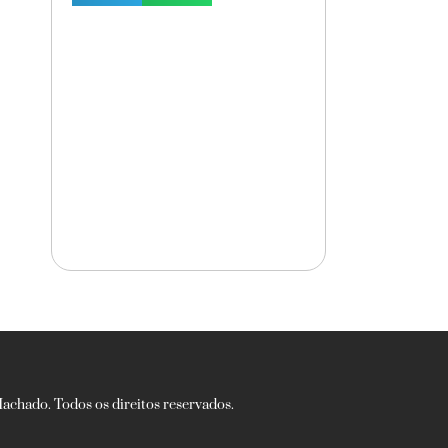
chado. Todos os direitos reservados.