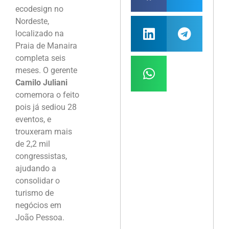
ecodesign no
Nordeste,
localizado na
Praia de Manaira
completa seis
meses. O gerente
Camilo Juliani
comemora o feito
pois já sediou 28
eventos, e
trouxeram mais
de 2,2 mil
congressistas,
ajudando a
consolidar o
turismo de
negócios em
João Pessoa.