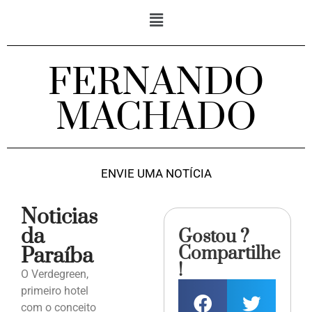
FERNANDO
MACHADO
ENVIE UMA NOTÍCIA
Noticias
da
Gostou ?
Compartilhe
Paraíba
!
O Verdegreen,
primeiro hotel
com o conceito