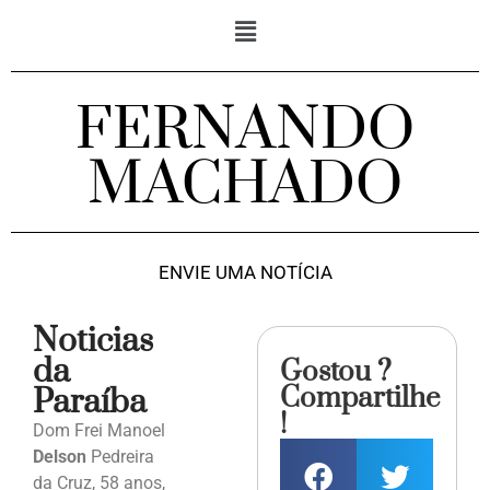
FERNANDO
MACHADO
ENVIE UMA NOTÍCIA
Noticias
da
Gostou ?
Compartilhe
Paraíba
!
Dom Frei Manoel
Delson
Pedreira
da Cruz, 58 anos,