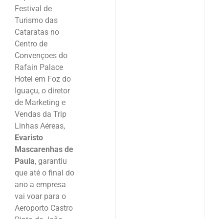
Festival de
Turismo das
Cataratas no
Centro de
Convençoes do
Rafain Palace
Hotel em Foz do
Iguaçu, o diretor
de Marketing e
Vendas da Trip
Linhas Aéreas,
Evaristo
Mascarenhas de
Paula
, garantiu
que até o final do
ano a empresa
vai voar para o
Aeroporto Castro