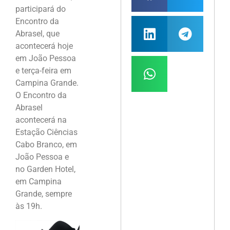
participará do
Encontro da
Abrasel, que
acontecerá hoje
em João Pessoa
e terça-feira em
Campina Grande.
O Encontro da
Abrasel
acontecerá na
Estação Ciências
Cabo Branco, em
João Pessoa e
no Garden Hotel,
em Campina
Grande, sempre
às 19h.