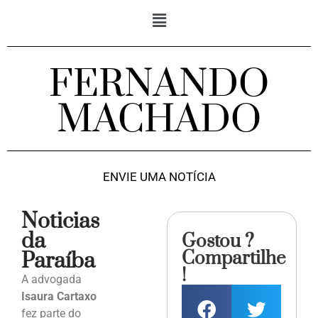
FERNANDO
MACHADO
ENVIE UMA NOTÍCIA
Noticias
da
Gostou ?
Compartilhe
Paraíba
!
A advogada
Isaura Cartaxo
fez parte do