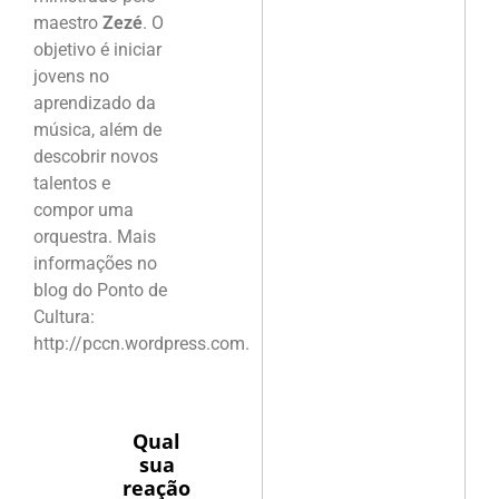
maestro
Zezé
. O
objetivo é iniciar
jovens no
aprendizado da
música, além de
descobrir novos
talentos e
compor uma
orquestra. Mais
informações no
blog do Ponto de
Cultura:
http://pccn.wordpress.com.
Qual
sua
reação