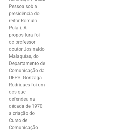
Pessoa sob a
presidência do
reitor Romulo
Polari. A
propositura foi
do professor
doutor Josinaldo
Malaquias, do
Departamento de
Comunicação da
UFPB. Gonzaga
Rodrigues foi um
dos que
defendeu na
década de 1970,
a criação do
Curso de
Comunicação