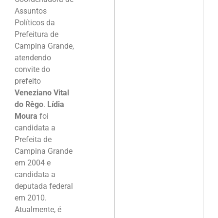
Assuntos
Políticos da
Prefeitura de
Campina Grande,
atendendo
convite do
prefeito
Veneziano Vital
do Rêgo
.
Lídia
Moura
foi
candidata a
Prefeita de
Campina Grande
em 2004 e
candidata a
deputada federal
em 2010.
Atualmente, é