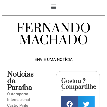
FERNANDO
MACHADO
ENVIE UMA NOTÍCIA
Notícias
da
Gostou ?
Compartilhe
Paraíba
!
O
Aeroporto
Internacional
Castro Pinto