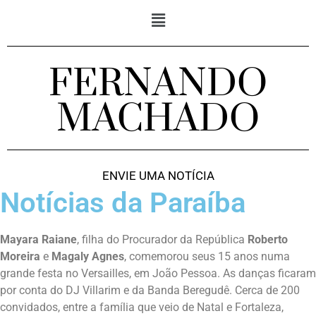
FERNANDO
MACHADO
ENVIE UMA NOTÍCIA
Notícias da Paraíba
Mayara Raiane
, filha do Procurador da República
Roberto
Moreira
e
Magaly Agnes
, comemorou seus 15 anos numa
grande festa no Versailles, em João Pessoa. As danças ficaram
por conta do DJ Villarim e da Banda Beregudê. Cerca de 200
convidados, entre a família que veio de Natal e Fortaleza,