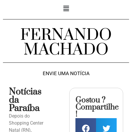
FERNANDO
MACHADO
ENVIE UMA NOTÍCIA
Notícias
da
Gostou ?
Compartilhe
Paraíba
!
Depois do
Shopping Center
Natal (RN),