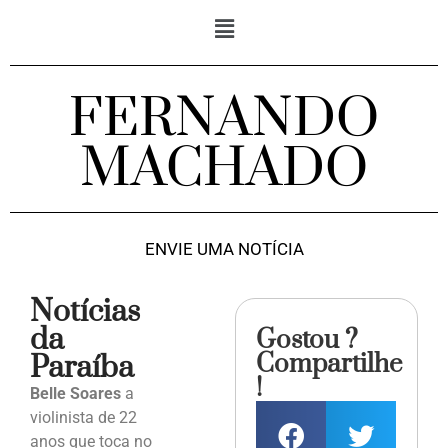
FERNANDO
MACHADO
ENVIE UMA NOTÍCIA
Notícias
da
Gostou ?
Compartilhe
Paraíba
!
Belle Soares
a
violinista de 22
anos que toca no