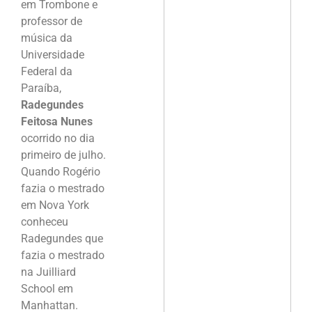
em Trombone e
professor de
música da
Universidade
Federal da
Paraíba,
Radegundes
Feitosa Nunes
ocorrido no dia
primeiro de julho.
Quando Rogério
fazia o mestrado
em Nova York
conheceu
Radegundes que
fazia o mestrado
na Juilliard
School em
Manhattan.