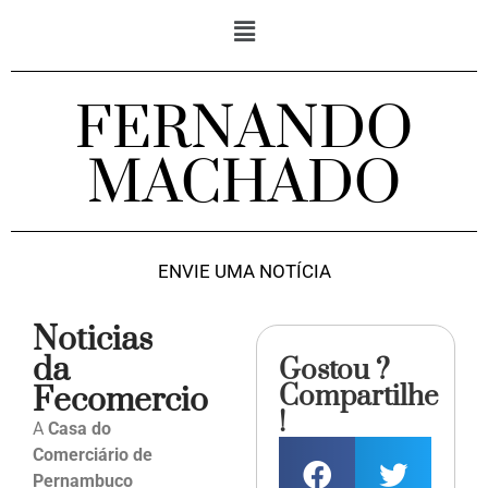
FERNANDO
MACHADO
ENVIE UMA NOTÍCIA
Noticias
da
Gostou ?
Compartilhe
Fecomercio
!
A
Casa do
Comerciário de
Pernambuco