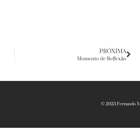
PRÓXIMA
Momento de Reflexão
© 2023 Fernando Ma