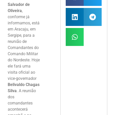
Salvador de
Oliveira
,
conforme já
informamos, está
em Aracaju, em
Sergipe, para a
reunião de
Comandantes do
Comando Militar
do Nordeste. Hoje
ele fará uma
visita oficial ao
vice-governador
Belivaldo Chagas
Silva
. A reunião
dos
comandantes
acontecerá