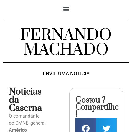
FERNANDO
MACHADO
ENVIE UMA NOTÍCIA
Noticias
da
Gostou ?
Compartilhe
Caserna
!
O comandante
do CMNE, general
Américo