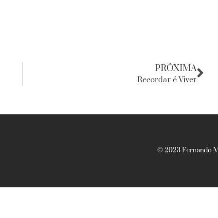
PRÓXIMA
Recordar é Viver
© 2023 Fernando Ma