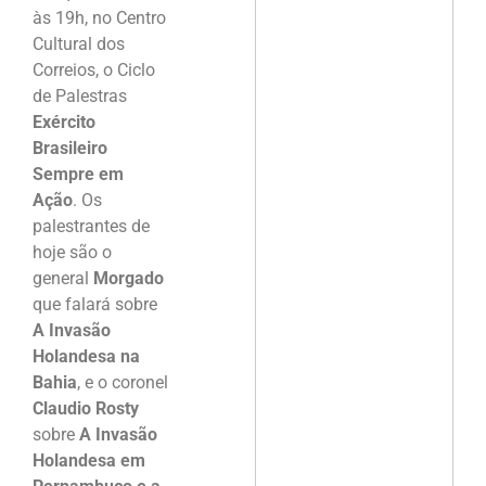
às 19h, no Centro
Cultural dos
Correios, o Ciclo
de Palestras
Exército
Brasileiro
Sempre em
Ação
. Os
palestrantes de
hoje são o
general
Morgado
que falará sobre
A Invasão
Holandesa na
Bahia
, e o coronel
Claudio Rosty
sobre
A Invasão
Holandesa em