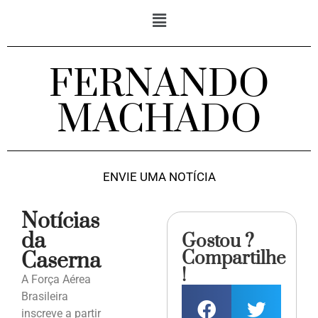
FERNANDO
MACHADO
ENVIE UMA NOTÍCIA
Notícias
da
Gostou ?
Compartilhe
Caserna
!
A Força Aérea
Brasileira
inscreve a partir