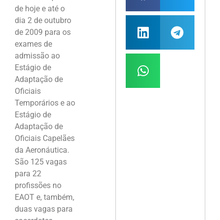
de hoje e até o
dia 2 de outubro
de 2009 para os
exames de
admissão ao
Estágio de
Adaptação de
Oficiais
Temporários e ao
Estágio de
Adaptação de
Oficiais Capelães
da Aeronáutica.
São 125 vagas
para 22
profissões no
EAOT e, também,
duas vagas para