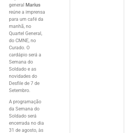
general
Marius
reúne a imprensa
para um café da
manhã, no
Quartel General,
do CMNE, no
Curado. O
cardápio será a
Semana do
Soldado e as
novidades do
Desfile de 7 de
Setembro.
A programação
da Semana do
Soldado será
encerrada no dia
31 de agosto, às