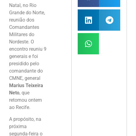
Natal, no Rio
Grande do Norte,
reunião dos
Comandantes
Militares do
Nordeste. O
encontro reuniu 9
generais e foi
presidido pelo
comandante do
CMNE, general
Marius Teixeira
Neto
, que
retornou ontem
ao Recife.
A propósito, na
próxima
segunda-feira o