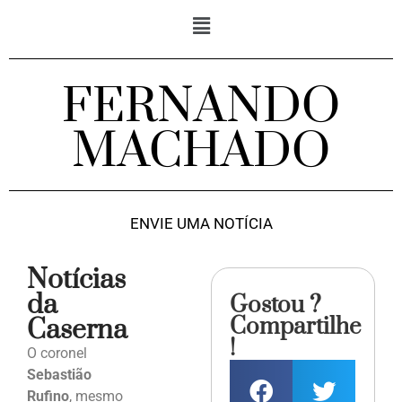
FERNANDO
MACHADO
ENVIE UMA NOTÍCIA
Notícias
da
Gostou ?
Compartilhe
Caserna
!
O coronel
Sebastião
Rufino
, mesmo