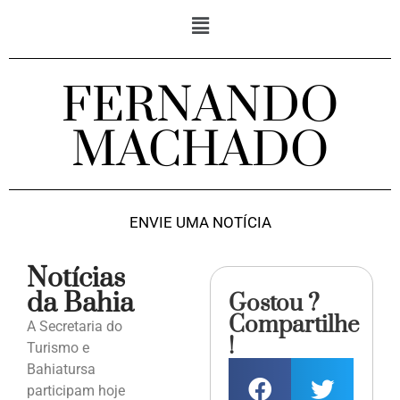
FERNANDO
MACHADO
ENVIE UMA NOTÍCIA
Notícias
da Bahia
Gostou ?
Compartilhe
A Secretaria do
!
Turismo e
Bahiatursa
participam hoje