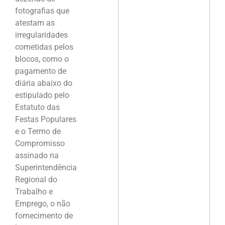
fotografias que
atestam as
irregularidades
cometidas pelos
blocos, como o
pagamento de
diária abaixo do
estipulado pelo
Estatuto das
Festas Populares
e o Termo de
Compromisso
assinado na
Superintendência
Regional do
Trabalho e
Emprego, o não
fornecimento de