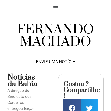
FERNANDO
MACHADO
ENVIE UMA NOTÍCIA
Notícias
da Bahia
Gostou ?
Compartilhe
A direção do
!
Sindicato dos
Cordeiros
entregou terça-