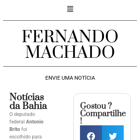
FERNANDO
MACHADO
ENVIE UMA NOTÍCIA
Notícias
da Bahia
Gostou ?
Compartilhe
O deputado
!
federal
Antonio
Brito
foi
escolhido para