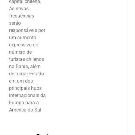
capital chilena.
As novas
frequências
serão
responsáveis por
um aumento
expressivo do
número de
turistas chilenos
na Bahia, além
de tornar Estado
em um dos
principais hubs
internacionais da
Europa para a
América do Sul.