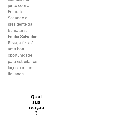
junto com a
Embratur.
Segundo a
presidente da
Bahiatursa,
Emília Salvador
Silva
, a feira é
uma boa
oportunidade
para estreitar os
laços com os
italianos.
Qual
sua
reação
?