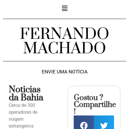
FERNANDO
MACHADO
ENVIE UMA NOTÍCIA
Noticias
da Bahia
Gostou ?
Compartilhe
Cerca de 300
!
operadores de
viagem
estrangeiros