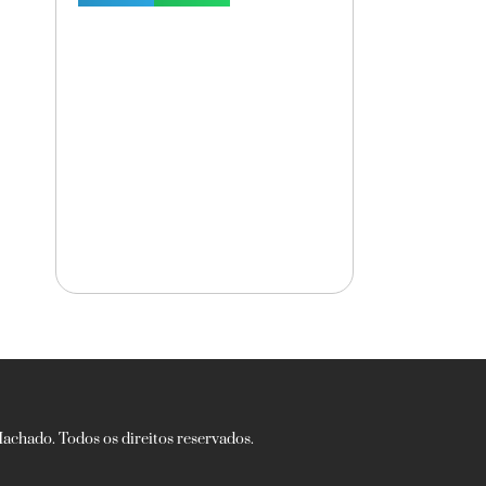
chado. Todos os direitos reservados.