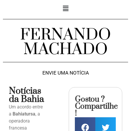
FERNANDO
MACHADO
ENVIE UMA NOTÍCIA
Notícias
da Bahia
Gostou ?
Compartilhe
Um acordo entre
!
a
Bahiatursa
, a
operadora
francesa