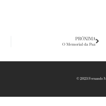
PRÓXIMA
O Memorial da Paz
© 2023 Fernando Ma