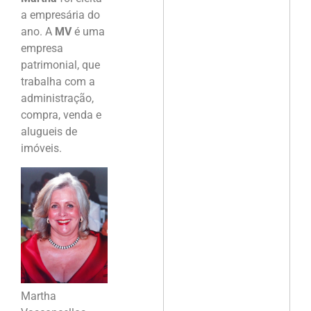
a empresária do
ano. A
MV
é uma
empresa
patrimonial, que
trabalha com a
administração,
compra, venda e
alugueis de
imóveis.
Martha