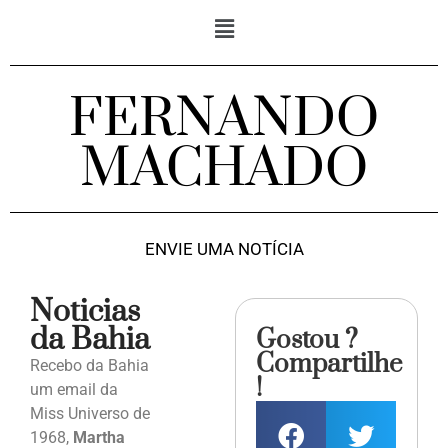
FERNANDO
MACHADO
ENVIE UMA NOTÍCIA
Noticias
da Bahia
Gostou ?
Compartilhe
Recebo da Bahia
!
um email da
Miss Universo de
1968,
Martha