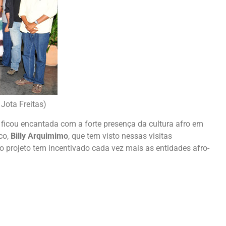
Jota Freitas)
, ficou encantada com a forte presença da cultura afro em
co,
Billy Arquimimo
, que tem visto nessas visitas
o projeto tem incentivado cada vez mais as entidades afro-