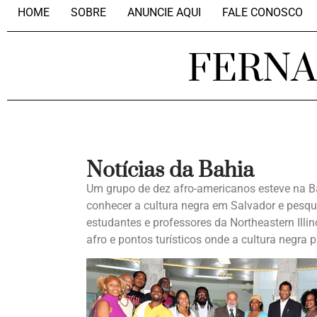
HOME
SOBRE
ANUNCIE AQUI
FALE CONOSCO
FERN
Notícias da Bahia
Um grupo de dez afro-americanos esteve na Ba
conhecer a cultura negra em Salvador e pesqu
estudantes e professores da Northeastern Illin
afro e pontos turísticos onde a cultura negra 