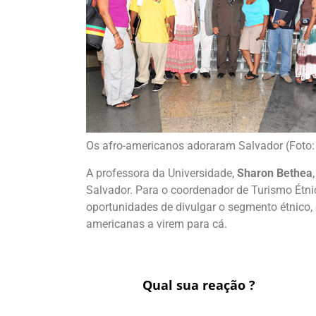
Os afro-americanos adoraram Salvador (Foto: 
A professora da Universidade,
Sharon Bethea
Salvador. Para o coordenador de Turismo Étni
oportunidades de divulgar o segmento étnico, 
americanas a virem para cá.
Qual sua reação ?