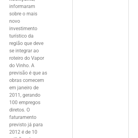
informaram
sobre o mais
novo
investimento
turístico da
região que deve
se integrar ao
roteiro do Vapor
do Vinho. A
previsão é que as
obras comecem
em janeiro de
2011, gerando
100 empregos
diretos. O
faturamento
previsto já para
2012 é de 10