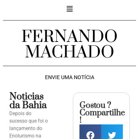
FERNANDO
MACHADO
ENVIE UMA NOTÍCIA
Noticias
da Bahia
Gostou ?
Compartilhe
Depois do
!
sucesso que foi o
lançamento do
Enoturismo na