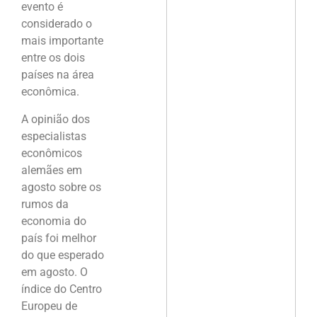
evento é
considerado o
mais importante
entre os dois
países na área
econômica.
A opinião dos
especialistas
econômicos
alemães em
agosto sobre os
rumos da
economia do
país foi melhor
do que esperado
em agosto. O
índice do Centro
Europeu de