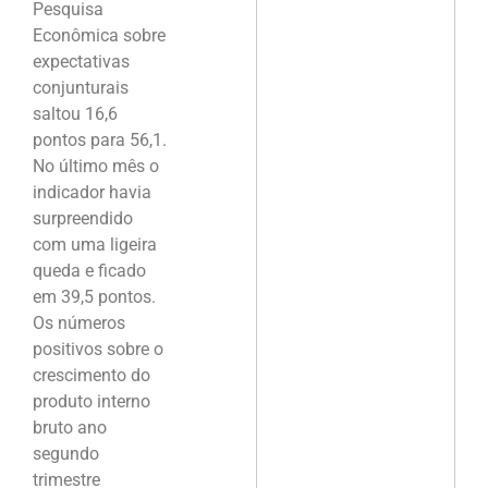
Pesquisa
Econômica sobre
expectativas
conjunturais
saltou 16,6
pontos para 56,1.
No último mês o
indicador havia
surpreendido
com uma ligeira
queda e ficado
em 39,5 pontos.
Os números
positivos sobre o
crescimento do
produto interno
bruto ano
segundo
trimestre