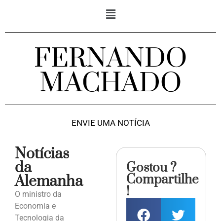
FERNANDO
MACHADO
ENVIE UMA NOTÍCIA
Notícias
da
Gostou ?
Compartilhe
Alemanha
!
O ministro da
Economia e
Tecnologia da