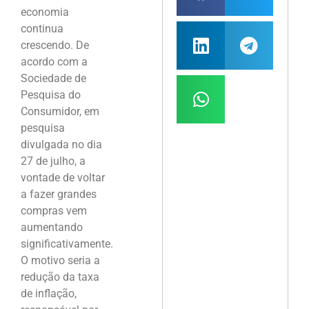
economia
continua
crescendo. De
acordo com a
Sociedade de
Pesquisa do
Consumidor, em
pesquisa
divulgada no dia
27 de julho, a
vontade de voltar
a fazer grandes
compras vem
aumentando
significativamente.
O motivo seria a
redução da taxa
de inflação,