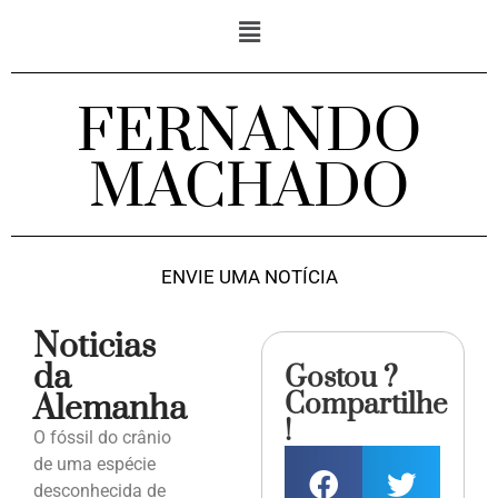
FERNANDO
MACHADO
ENVIE UMA NOTÍCIA
Noticias
da
Gostou ?
Compartilhe
Alemanha
!
O fóssil do crânio
de uma espécie
desconhecida de