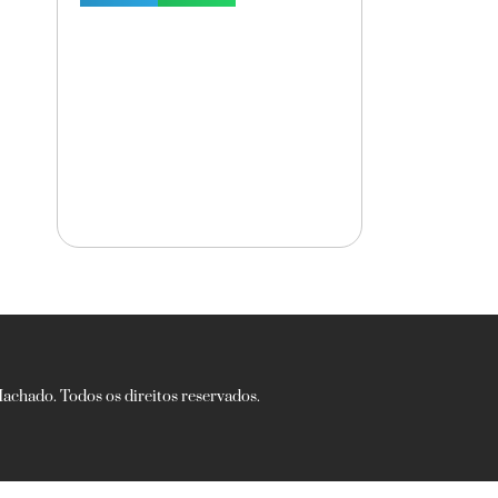
chado. Todos os direitos reservados.