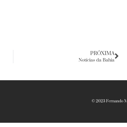
PRÓXIMA
Notícias da Bahia
© 2023 Fernando Ma