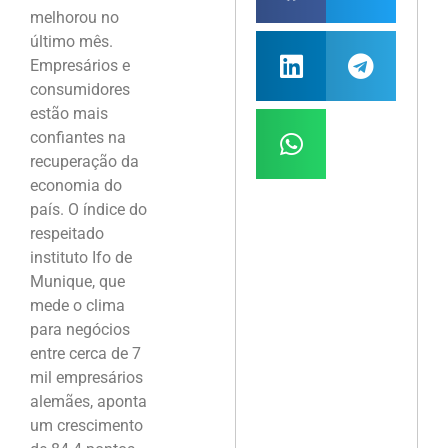
melhorou no
último mês.
Empresários e
consumidores
estão mais
confiantes na
recuperação da
economia do
país. O índice do
respeitado
instituto Ifo de
Munique, que
mede o clima
para negócios
entre cerca de 7
mil empresários
alemães, aponta
um crescimento