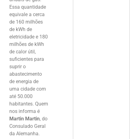
Essa quantidade
equivale a cerca
de 160 milhões
de kWh de
eletricidade e 180
milhões de kWh
de calor útil,
suficientes para
suprir o
abastecimento
de energia de
uma cidade com
até 50.000
habitantes. Quem
nos informa é
Martin Martin
, do
Consulado Geral
da Alemanha.