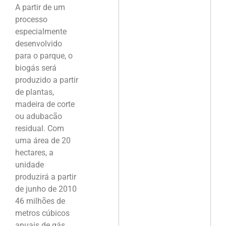
A partir de um
processo
especialmente
desenvolvido
para o parque, o
biogás será
produzido a partir
de plantas,
madeira de corte
ou adubacão
residual. Com
uma área de 20
hectares, a
unidade
produzirá a partir
de junho de 2010
46 milhões de
metros cúbicos
anuais de gás.