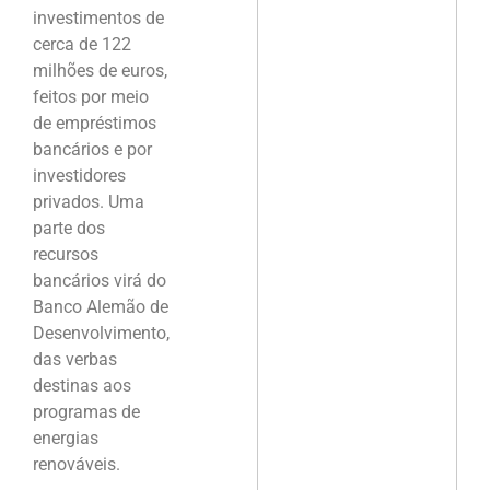
investimentos de
cerca de 122
milhões de euros,
feitos por meio
de empréstimos
bancários e por
investidores
privados. Uma
parte dos
recursos
bancários virá do
Banco Alemão de
Desenvolvimento,
das verbas
destinas aos
programas de
energias
renováveis.