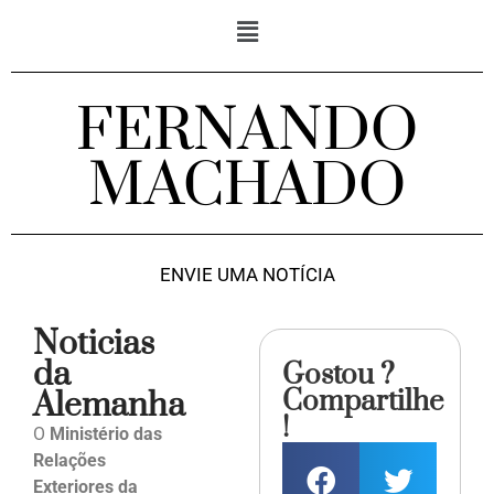
FERNANDO
MACHADO
ENVIE UMA NOTÍCIA
Noticias
da
Gostou ?
Compartilhe
Alemanha
!
O
Ministério das
Relações
Exteriores da